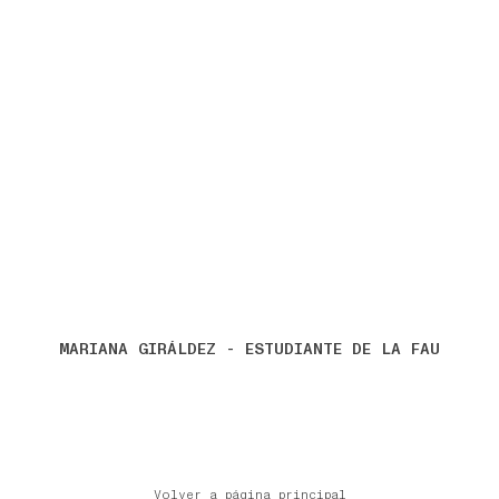
MARIANA GIRÁLDEZ - ESTUDIANTE DE LA FAU
Volver a página principal